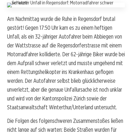
Am Nachmittag wurde die Ruhe in Regensdorf brutal
gestört! Gegen 17:50 Uhr kam es zu einem heftigen
Unfall, als ein 32-jähriger Autofahrer beim Abbiegen von
der Wattstrasse auf die Regensdorferstrasse mit einem
Motorradfahrer kollidierte. Der 62-jährige Biker wurde bei
dem Aufprall schwer verletzt und musste umgehend mit
einem Rettungshelikopter ins Krankenhaus geflogen
werden. Der Autofahrer selbst blieb glücklicherweise
unverletzt, aber die genaue Unfallursache ist noch unklar
und wird von der Kantonspolizei Zürich sowie der
Staatsanwaltschaft Winterthur/Unterland untersucht.
Die Folgen des folgenschweren Zusammenstoßes ließen
nicht lange auf sich warten: Beide Straßen wurden für