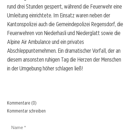
rund drei Stunden gesperrt, während die Feuerwehr eine
Umleitung einrichtete. Im Einsatz waren neben der
Kantonspolizei auch die Gemeindepolizei Regensdorf, die
Feuerwehren von Niederhasli und Niederglatt sowie die
Alpine Air Ambulance und ein privates
Abschleppunternehmen. Ein dramatischer Vorfall, der an
diesem ansonsten ruhigen Tag die Herzen der Menschen
in der Umgebung höher schlagen ließ!
Kommentare (0)
Kommentar schreiben