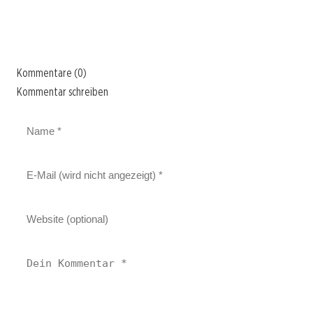
Kommentare (0)
Kommentar schreiben