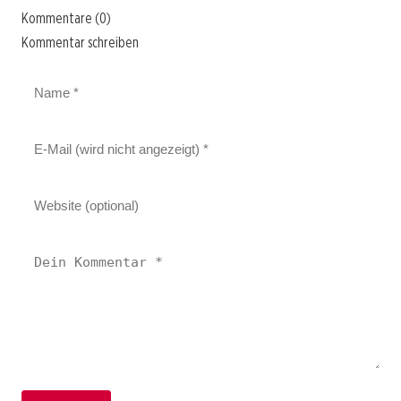
Kommentare (0)
Kommentar schreiben