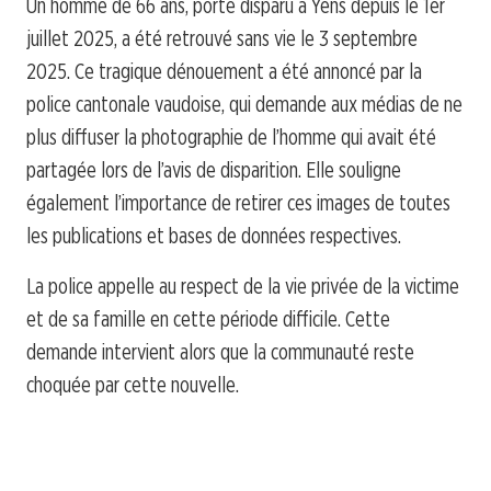
Un homme de 66 ans, porté disparu à Yens depuis le 1er
juillet 2025, a été retrouvé sans vie le 3 septembre
2025. Ce tragique dénouement a été annoncé par la
police cantonale vaudoise, qui demande aux médias de ne
plus diffuser la photographie de l’homme qui avait été
partagée lors de l’avis de disparition. Elle souligne
également l’importance de retirer ces images de toutes
les publications et bases de données respectives.
La police appelle au respect de la vie privée de la victime
et de sa famille en cette période difficile. Cette
demande intervient alors que la communauté reste
choquée par cette nouvelle.