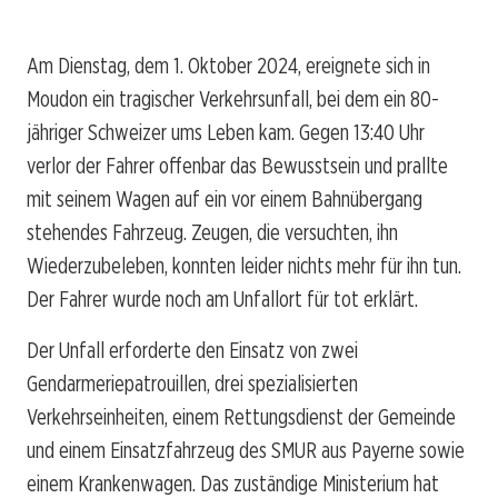
Am Dienstag, dem 1. Oktober 2024, ereignete sich in
Moudon ein tragischer Verkehrsunfall, bei dem ein 80-
jähriger Schweizer ums Leben kam. Gegen 13:40 Uhr
verlor der Fahrer offenbar das Bewusstsein und prallte
mit seinem Wagen auf ein vor einem Bahnübergang
stehendes Fahrzeug. Zeugen, die versuchten, ihn
Wiederzubeleben, konnten leider nichts mehr für ihn tun.
Der Fahrer wurde noch am Unfallort für tot erklärt.
Der Unfall erforderte den Einsatz von zwei
Gendarmeriepatrouillen, drei spezialisierten
Verkehrseinheiten, einem Rettungsdienst der Gemeinde
und einem Einsatzfahrzeug des SMUR aus Payerne sowie
einem Krankenwagen. Das zuständige Ministerium hat