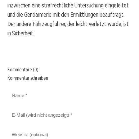
inzwischen eine strafrechtliche Untersuchung eingeleitet
und die Gendarmerie mit den Ermittlungen beauftragt.
Der andere Fahrzeugführer, der leicht verletzt wurde, ist
in Sicherheit.
Kommentare (0)
Kommentar schreiben