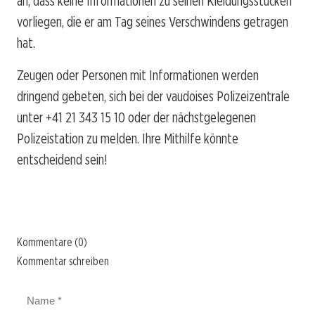
an, dass keine Informationen zu seinen Kleidungsstücken
vorliegen, die er am Tag seines Verschwindens getragen
hat.
Zeugen oder Personen mit Informationen werden
dringend gebeten, sich bei der vaudoises Polizeizentrale
unter +41 21 343 15 10 oder der nächstgelegenen
Polizeistation zu melden. Ihre Mithilfe könnte
entscheidend sein!
Kommentare (0)
Kommentar schreiben