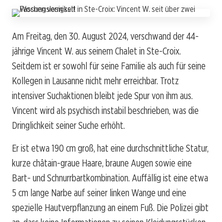
Am Freitag, den 30. August 2024, verschwand der 44-
jährige Vincent W. aus seinem Chalet in Ste-Croix.
Seitdem ist er sowohl für seine Familie als auch für seine
Kollegen in Lausanne nicht mehr erreichbar. Trotz
intensiver Suchaktionen bleibt jede Spur von ihm aus.
Vincent wird als psychisch instabil beschrieben, was die
Dringlichkeit seiner Suche erhöht.
Er ist etwa 190 cm groß, hat eine durchschnittliche Statur,
kurze châtain-graue Haare, braune Augen sowie eine
Bart- und Schnurrbartkombination. Auffällig ist eine etwa
5 cm lange Narbe auf seiner linken Wange und eine
spezielle Hautverpflanzung an einem Fuß. Die Polizei gibt