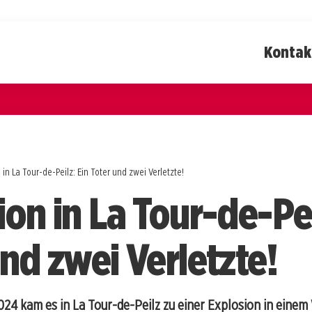
Kontak
 in La Tour-de-Peilz: Ein Toter und zwei Verletzte!
on in La Tour-de-Pei
nd zwei Verletzte!
24 kam es in La Tour-de-Peilz zu einer Explosion in einem