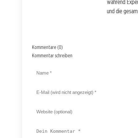
während Expert
und die gesamt
Kommentare (0)
Kommentar schreiben