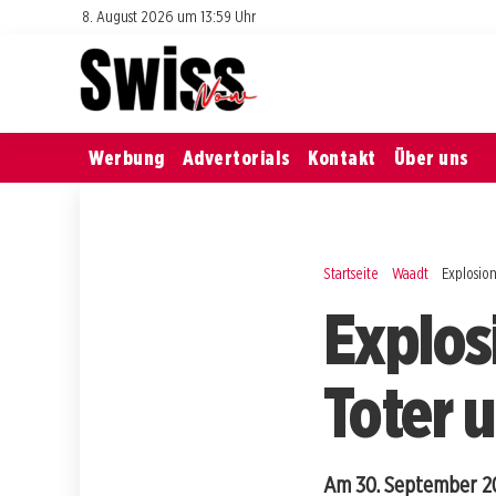
8. August 2026 um 13:59 Uhr
Werbung
Advertorials
Kontakt
Über uns
Startseite
Waadt
Explosion
Explosi
Toter u
Am 30. September 20