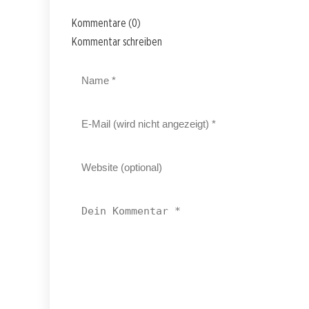
Kommentare (0)
Kommentar schreiben