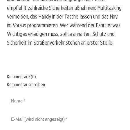
empfiehlt zahlreiche Sicherheitsmaßnahmen: Multitasking
vermeiden, das Handy in der Tasche lassen und das Navi
im Voraus programmieren. Wer während der Fahrt etwas
Wichtiges erledigen muss, sollte anhalten. Schutz und
Sicherheit im Straßenverkehr stehen an erster Stelle!
Kommentare (0)
Kommentar schreiben