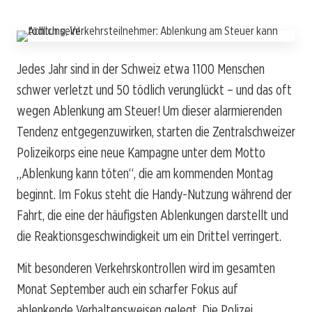
Jedes Jahr sind in der Schweiz etwa 1100 Menschen
schwer verletzt und 50 tödlich verunglückt – und das oft
wegen Ablenkung am Steuer! Um dieser alarmierenden
Tendenz entgegenzuwirken, starten die Zentralschweizer
Polizeikorps eine neue Kampagne unter dem Motto
„Ablenkung kann töten“, die am kommenden Montag
beginnt. Im Fokus steht die Handy-Nutzung während der
Fahrt, die eine der häufigsten Ablenkungen darstellt und
die Reaktionsgeschwindigkeit um ein Drittel verringert.
Mit besonderen Verkehrskontrollen wird im gesamten
Monat September auch ein scharfer Fokus auf
ablenkende Verhaltensweisen gelegt. Die Polizei