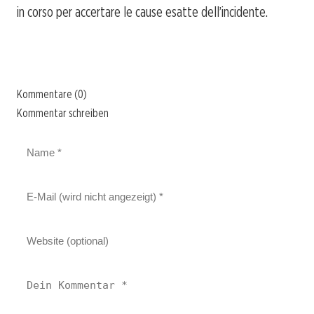
in corso per accertare le cause esatte dell’incidente.
Kommentare (0)
Kommentar schreiben