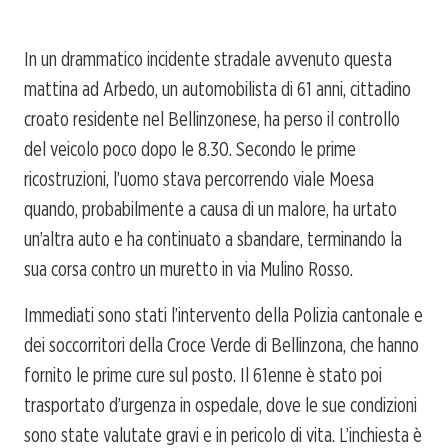
In un drammatico incidente stradale avvenuto questa
mattina ad Arbedo, un automobilista di 61 anni, cittadino
croato residente nel Bellinzonese, ha perso il controllo
del veicolo poco dopo le 8.30. Secondo le prime
ricostruzioni, l’uomo stava percorrendo viale Moesa
quando, probabilmente a causa di un malore, ha urtato
un’altra auto e ha continuato a sbandare, terminando la
sua corsa contro un muretto in via Mulino Rosso.
Immediati sono stati l’intervento della Polizia cantonale e
dei soccorritori della Croce Verde di Bellinzona, che hanno
fornito le prime cure sul posto. Il 61enne è stato poi
trasportato d’urgenza in ospedale, dove le sue condizioni
sono state valutate gravi e in pericolo di vita. L’inchiesta è