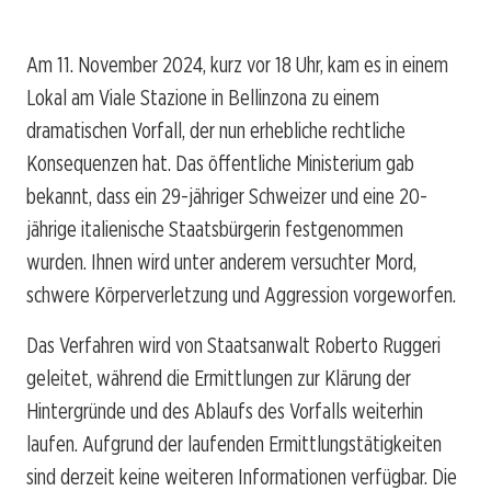
Am 11. November 2024, kurz vor 18 Uhr, kam es in einem
Lokal am Viale Stazione in Bellinzona zu einem
dramatischen Vorfall, der nun erhebliche rechtliche
Konsequenzen hat. Das öffentliche Ministerium gab
bekannt, dass ein 29-jähriger Schweizer und eine 20-
jährige italienische Staatsbürgerin festgenommen
wurden. Ihnen wird unter anderem versuchter Mord,
schwere Körperverletzung und Aggression vorgeworfen.
Das Verfahren wird von Staatsanwalt Roberto Ruggeri
geleitet, während die Ermittlungen zur Klärung der
Hintergründe und des Ablaufs des Vorfalls weiterhin
laufen. Aufgrund der laufenden Ermittlungstätigkeiten
sind derzeit keine weiteren Informationen verfügbar. Die