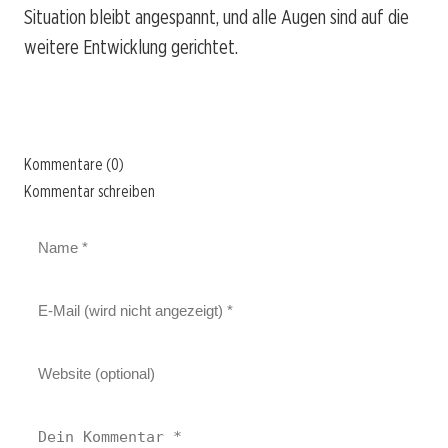
Situation bleibt angespannt, und alle Augen sind auf die
weitere Entwicklung gerichtet.
Kommentare (0)
Kommentar schreiben