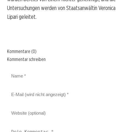
Untersuchungen werden von Staatsanwältin Veronica
Lipari geleitet.
Kommentare (0)
Kommentar schreiben