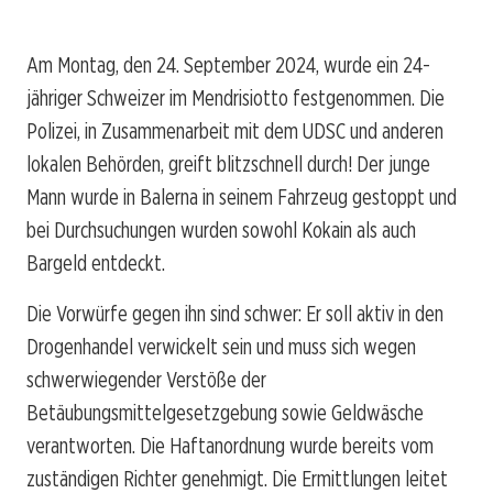
Am Montag, den 24. September 2024, wurde ein 24-
jähriger Schweizer im Mendrisiotto festgenommen. Die
Polizei, in Zusammenarbeit mit dem UDSC und anderen
lokalen Behörden, greift blitzschnell durch! Der junge
Mann wurde in Balerna in seinem Fahrzeug gestoppt und
bei Durchsuchungen wurden sowohl Kokain als auch
Bargeld entdeckt.
Die Vorwürfe gegen ihn sind schwer: Er soll aktiv in den
Drogenhandel verwickelt sein und muss sich wegen
schwerwiegender Verstöße der
Betäubungsmittelgesetzgebung sowie Geldwäsche
verantworten. Die Haftanordnung wurde bereits vom
zuständigen Richter genehmigt. Die Ermittlungen leitet