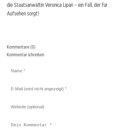
die Staatsanwältin Veronica Lipari – ein Fall, der für
Aufsehen sorgt!
Kommentare (0)
Kommentar schreiben