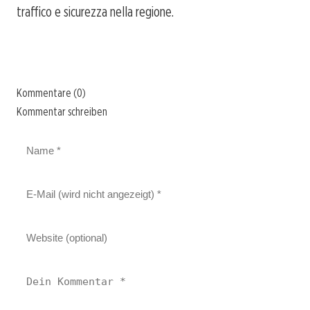
traffico e sicurezza nella regione.
Kommentare (0)
Kommentar schreiben