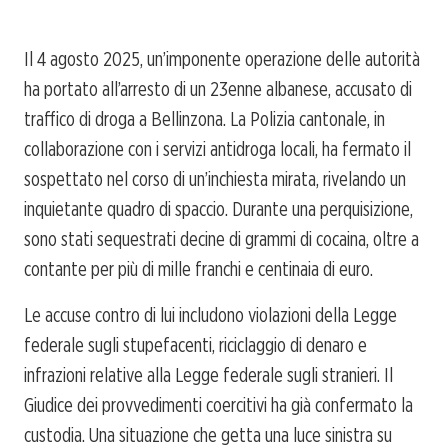
Il 4 agosto 2025, un’imponente operazione delle autorità
ha portato all’arresto di un 23enne albanese, accusato di
traffico di droga a Bellinzona. La Polizia cantonale, in
collaborazione con i servizi antidroga locali, ha fermato il
sospettato nel corso di un’inchiesta mirata, rivelando un
inquietante quadro di spaccio. Durante una perquisizione,
sono stati sequestrati decine di grammi di cocaina, oltre a
contante per più di mille franchi e centinaia di euro.
Le accuse contro di lui includono violazioni della Legge
federale sugli stupefacenti, riciclaggio di denaro e
infrazioni relative alla Legge federale sugli stranieri. Il
Giudice dei provvedimenti coercitivi ha già confermato la
custodia. Una situazione che getta una luce sinistra su