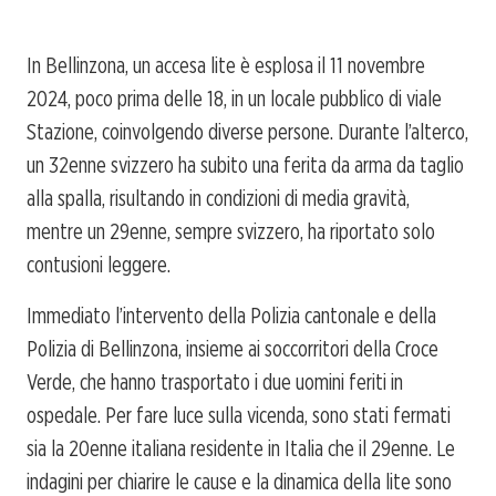
In Bellinzona, un accesa lite è esplosa il 11 novembre
2024, poco prima delle 18, in un locale pubblico di viale
Stazione, coinvolgendo diverse persone. Durante l’alterco,
un 32enne svizzero ha subito una ferita da arma da taglio
alla spalla, risultando in condizioni di media gravità,
mentre un 29enne, sempre svizzero, ha riportato solo
contusioni leggere.
Immediato l’intervento della Polizia cantonale e della
Polizia di Bellinzona, insieme ai soccorritori della Croce
Verde, che hanno trasportato i due uomini feriti in
ospedale. Per fare luce sulla vicenda, sono stati fermati
sia la 20enne italiana residente in Italia che il 29enne. Le
indagini per chiarire le cause e la dinamica della lite sono