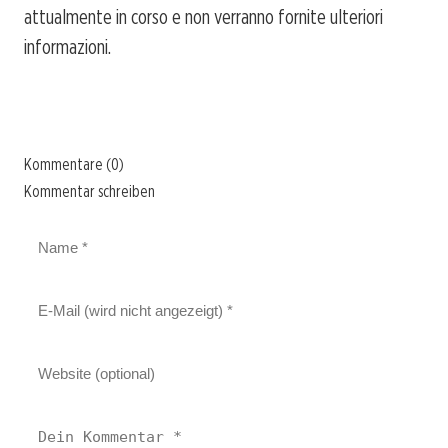
attualmente in corso e non verranno fornite ulteriori
informazioni.
Kommentare (0)
Kommentar schreiben