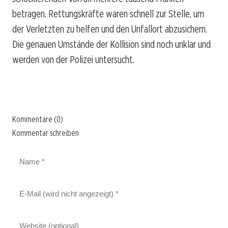
betragen. Rettungskräfte waren schnell zur Stelle, um
der Verletzten zu helfen und den Unfallort abzusichern.
Die genauen Umstände der Kollision sind noch unklar und
werden von der Polizei untersucht.
Kommentare (0)
Kommentar schreiben