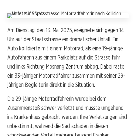
Am Dienstag, den 13. Mai 2025, ereignete sich gegen 14
Uhr auf der Staatsstrasse ein dramatischer Unfall. Ein
Auto kollidierte mit einem Motorrad, als eine 19-jährige
Autofahrerin aus einem Parkplatz auf die Strasse fuhr
und links Richtung Mosnang Zentrum abbog. Dabei raste
ein 33-jähriger Motorradfahrer zusammen mit seiner 29-
jährigen Begleiterin direkt in die Situation.
Die 29-jährige Motorradfahrerin wurde bei dem
Zusammenstoß schwer verletzt und musste umgehend
ins Krankenhaus gebracht werden. Ihre Verletzungen sind
unbestimmt, während die Sachschäden in diesem
schockierenden Vorfall mehrere tausend Franken