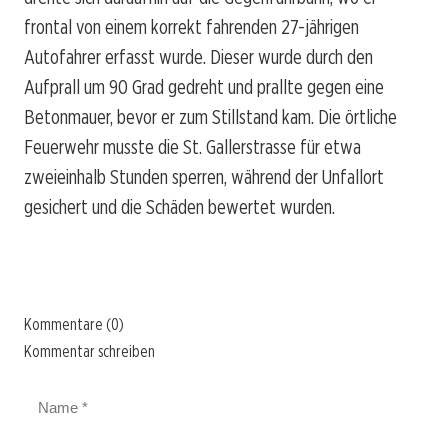
frontal von einem korrekt fahrenden 27-jährigen
Autofahrer erfasst wurde. Dieser wurde durch den
Aufprall um 90 Grad gedreht und prallte gegen eine
Betonmauer, bevor er zum Stillstand kam. Die örtliche
Feuerwehr musste die St. Gallerstrasse für etwa
zweieinhalb Stunden sperren, während der Unfallort
gesichert und die Schäden bewertet wurden.
Kommentare (0)
Kommentar schreiben