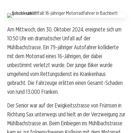
Am Mittwoch, den 30. Oktober 2024, ereignete sich um
10:50 Uhr ein dramatischer Unfall auf der
Mühlbachstrasse. Ein 79-jähriger Autofahrer kollidierte
mit dem Motorrad eines 16-Jährigen, der dabei
unbestimmt verletzt wurde. Der junge Biker wurde
umgehend vom Rettungsdienst ins Krankenhaus
gebracht. Die Fahrzeuge erlitten einen Gesamt-Schaden
von rund 13.000 Franken.
Der Senior war auf der Ewigkeitsstrasse von Frümsen in
Richtung Sax unterwegs und hielt an der Verzweigung zur
Mühlbachstrasse an. Beim Einbiegen ins Mühlbachstrasse
kam es zur folgenschweren Kollision mit dem Motorrad,