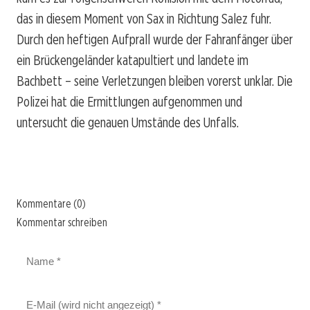
das in diesem Moment von Sax in Richtung Salez fuhr.
Durch den heftigen Aufprall wurde der Fahranfänger über
ein Brückengeländer katapultiert und landete im
Bachbett – seine Verletzungen bleiben vorerst unklar. Die
Polizei hat die Ermittlungen aufgenommen und
untersucht die genauen Umstände des Unfalls.
Kommentare (0)
Kommentar schreiben