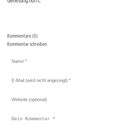
Genesung hofft.
Kommentare (0)
Kommentar schreiben