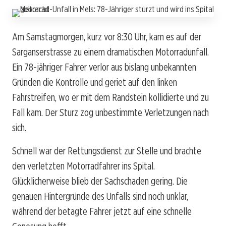
Am Samstagmorgen, kurz vor 8:30 Uhr, kam es auf der
Sarganserstrasse zu einem dramatischen Motorradunfall.
Ein 78-jähriger Fahrer verlor aus bislang unbekannten
Gründen die Kontrolle und geriet auf den linken
Fahrstreifen, wo er mit dem Randstein kollidierte und zu
Fall kam. Der Sturz zog unbestimmte Verletzungen nach
sich.
Schnell war der Rettungsdienst zur Stelle und brachte
den verletzten Motorradfahrer ins Spital.
Glücklicherweise blieb der Sachschaden gering. Die
genauen Hintergründe des Unfalls sind noch unklar,
während der betagte Fahrer jetzt auf eine schnelle