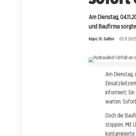
Am Dienstag, 04.11.2
und Baufirma sorgt
Kapo St. Gallen
05.11.2025
Am Dienstag, 
Einsatzleitzen
informiert: Ein
warten. Sofort
Doch die Bauf
stoppen. Mit 
kontaminierte