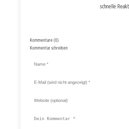
schnelle Reakt
Kommentare (0)
Kommentar schreiben