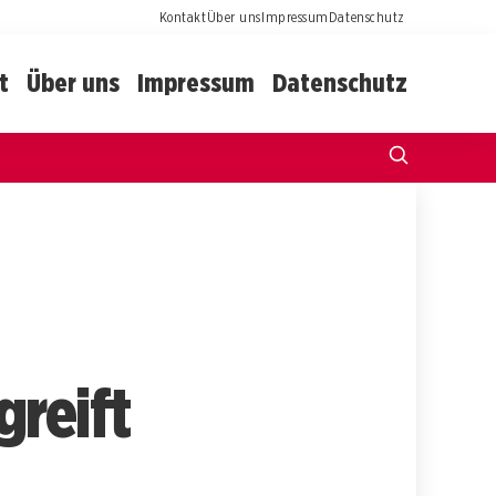
Kontakt
Über uns
Impressum
Datenschutz
t
Über uns
Impressum
Datenschutz
greift