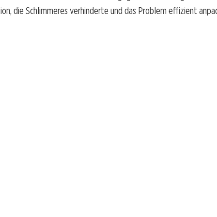
ion, die Schlimmeres verhinderte und das Problem effizient anpa