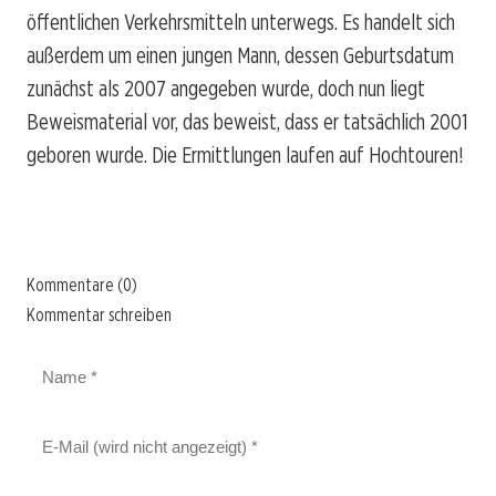
öffentlichen Verkehrsmitteln unterwegs. Es handelt sich
außerdem um einen jungen Mann, dessen Geburtsdatum
zunächst als 2007 angegeben wurde, doch nun liegt
Beweismaterial vor, das beweist, dass er tatsächlich 2001
geboren wurde. Die Ermittlungen laufen auf Hochtouren!
Kommentare (0)
Kommentar schreiben