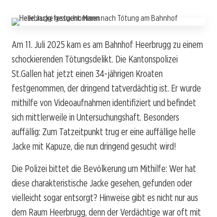
Am 11. Juli 2025 kam es am Bahnhof Heerbrugg zu einem
schockierenden Tötungsdelikt. Die Kantonspolizei
St.Gallen hat jetzt einen 34-jährigen Kroaten
festgenommen, der dringend tatverdächtig ist. Er wurde
mithilfe von Videoaufnahmen identifiziert und befindet
sich mittlerweile in Untersuchungshaft. Besonders
auffällig: Zum Tatzeitpunkt trug er eine auffällige helle
Jacke mit Kapuze, die nun dringend gesucht wird!
Die Polizei bittet die Bevölkerung um Mithilfe: Wer hat
diese charakteristische Jacke gesehen, gefunden oder
vielleicht sogar entsorgt? Hinweise gibt es nicht nur aus
dem Raum Heerbrugg, denn der Verdächtige war oft mit