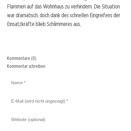
Flammen auf das Wohnhaus zu verhindern. Die Situation
war dramatisch, doch dank des schnellen Eingreifens der
Einsatzkräfte blieb Schlimmeres aus.
Kommentare (0)
Kommentar schreiben