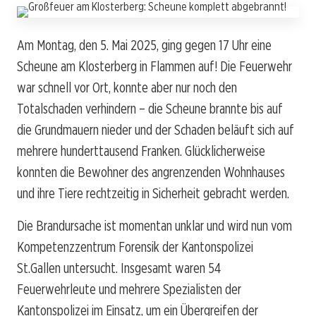
Am Montag, den 5. Mai 2025, ging gegen 17 Uhr eine
Scheune am Klosterberg in Flammen auf! Die Feuerwehr
war schnell vor Ort, konnte aber nur noch den
Totalschaden verhindern – die Scheune brannte bis auf
die Grundmauern nieder und der Schaden beläuft sich auf
mehrere hunderttausend Franken. Glücklicherweise
konnten die Bewohner des angrenzenden Wohnhauses
und ihre Tiere rechtzeitig in Sicherheit gebracht werden.
Die Brandursache ist momentan unklar und wird nun vom
Kompetenzzentrum Forensik der Kantonspolizei
St.Gallen untersucht. Insgesamt waren 54
Feuerwehrleute und mehrere Spezialisten der
Kantonspolizei im Einsatz, um ein Übergreifen der