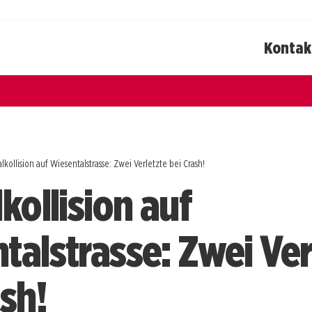
Kontak
lkollision auf Wiesentalstrasse: Zwei Verletzte bei Crash!
kollision auf
talstrasse: Zwei Ver
sh!