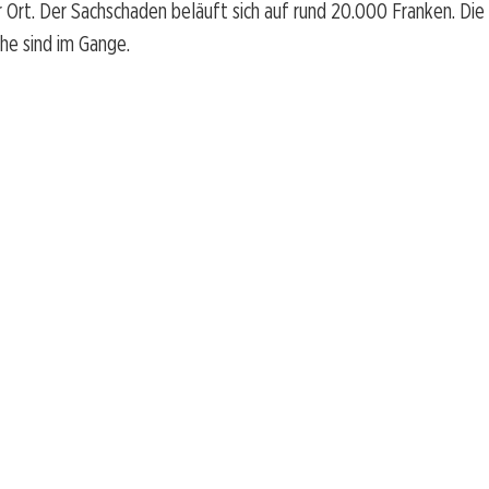
r Ort. Der Sachschaden beläuft sich auf rund 20.000 Franken. Die
che sind im Gange.