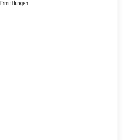
 Ermittlungen