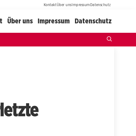
Kontakt
Über uns
Impressum
Datenschutz
t
Über uns
Impressum
Datenschutz
letzte