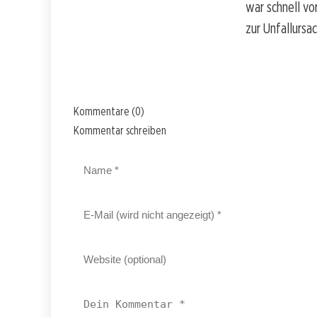
war schnell vo
zur Unfallursa
Kommentare (0)
Kommentar schreiben