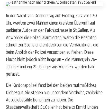
In der Nacht von Donnerstag auf Freitag, kurz vor 1:30
Uhr, wagten zwei Männer einen dreisten Übergriff auf
parkierte Autos an der Falknisstrasse in St.Gallen. Als
Anwohner die Polizei alarmierten, waren die Beamten
schnell zur Stelle und entdeckten die Verdächtigen, die
beim Anblick der Polizei versuchten zu fliehen. Diese
Flucht hielt jedoch nicht lange an – die Männer, ein 26-
Jähriger und ein 21-Jähriger aus Algerien, wurden bald
gefasst.
Die Kantonspolizei fand bei den beiden mutmaßliches
Diebesgut. Sie stehen nun unter dem Verdacht, zahlreiche
Autodiebstähle begangen zu haben. Die
Staatsanwaltschaft St.Gallen hat bereits Ermittlungen