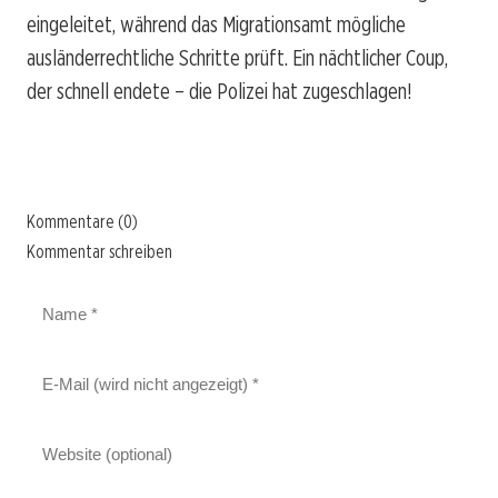
eingeleitet, während das Migrationsamt mögliche
ausländerrechtliche Schritte prüft. Ein nächtlicher Coup,
der schnell endete – die Polizei hat zugeschlagen!
Kommentare (0)
Kommentar schreiben