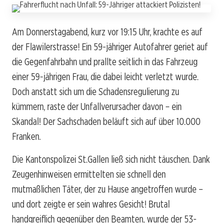
Am Donnerstagabend, kurz vor 19:15 Uhr, krachte es auf
der Flawilerstrasse! Ein 59-jähriger Autofahrer geriet auf
die Gegenfahrbahn und prallte seitlich in das Fahrzeug
einer 59-jährigen Frau, die dabei leicht verletzt wurde.
Doch anstatt sich um die Schadensregulierung zu
kümmern, raste der Unfallverursacher davon – ein
Skandal! Der Sachschaden beläuft sich auf über 10.000
Franken.
Die Kantonspolizei St.Gallen ließ sich nicht täuschen. Dank
Zeugenhinweisen ermittelten sie schnell den
mutmaßlichen Täter, der zu Hause angetroffen wurde –
und dort zeigte er sein wahres Gesicht! Brutal
handgreiflich gegenüber den Beamten, wurde der 53-