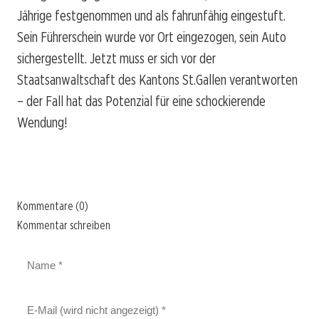
Jährige festgenommen und als fahrunfähig eingestuft.
Sein Führerschein wurde vor Ort eingezogen, sein Auto
sichergestellt. Jetzt muss er sich vor der
Staatsanwaltschaft des Kantons St.Gallen verantworten
– der Fall hat das Potenzial für eine schockierende
Wendung!
Kommentare (0)
Kommentar schreiben