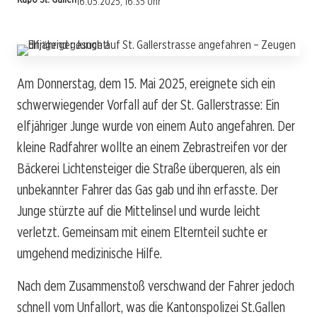
16.05.2025, 16:35 Uhr
Am Donnerstag, dem 15. Mai 2025, ereignete sich ein
schwerwiegender Vorfall auf der St. Gallerstrasse: Ein
elfjähriger Junge wurde von einem Auto angefahren. Der
kleine Radfahrer wollte an einem Zebrastreifen vor der
Bäckerei Lichtensteiger die Straße überqueren, als ein
unbekannter Fahrer das Gas gab und ihn erfasste. Der
Junge stürzte auf die Mittelinsel und wurde leicht
verletzt. Gemeinsam mit einem Elternteil suchte er
umgehend medizinische Hilfe.
Nach dem Zusammenstoß verschwand der Fahrer jedoch
schnell vom Unfallort, was die Kantonspolizei St.Gallen