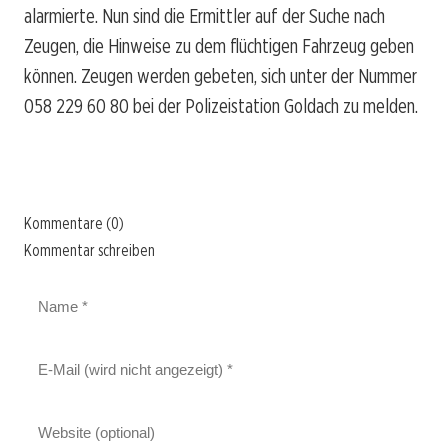
alarmierte. Nun sind die Ermittler auf der Suche nach
Zeugen, die Hinweise zu dem flüchtigen Fahrzeug geben
können. Zeugen werden gebeten, sich unter der Nummer
058 229 60 80 bei der Polizeistation Goldach zu melden.
Kommentare (0)
Kommentar schreiben