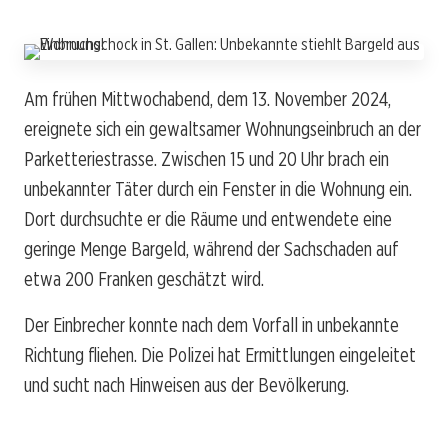
Am frühen Mittwochabend, dem 13. November 2024,
ereignete sich ein gewaltsamer Wohnungseinbruch an der
Parketteriestrasse. Zwischen 15 und 20 Uhr brach ein
unbekannter Täter durch ein Fenster in die Wohnung ein.
Dort durchsuchte er die Räume und entwendete eine
geringe Menge Bargeld, während der Sachschaden auf
etwa 200 Franken geschätzt wird.
Der Einbrecher konnte nach dem Vorfall in unbekannte
Richtung fliehen. Die Polizei hat Ermittlungen eingeleitet
und sucht nach Hinweisen aus der Bevölkerung.