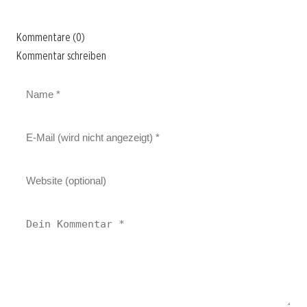
Kommentare (0)
Kommentar schreiben