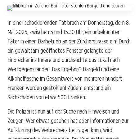
In einer schockierenden Tat brach am Donnerstag, dem 8.
Mai 2025, zwischen 5 und 15:30 Uhr, ein unbekannter
Täter in einen Barbetrieb an der Zürcherstrasse ein! Durch
ein gewaltsam geöffnetes Fenster gelangte der
Einbrecher ins Innere und durchsuchte das Lokal nach
Wertgegenständen. Das Ergebnis? Bargeld und eine
Alkoholflasche im Gesamtwert von mehreren hundert
Franken wurden gestohlen! Zudem entstand ein
Sachschaden von etwa 500 Franken.
Die Polizei ist nun auf der Suche nach Hinweisen und
Zeugen. Wer etwas gesehen hat oder Informationen zur
Aufklärung des Verbrechens beitragen kann, wird