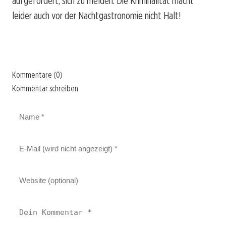
aufgefordert, sich zu melden. Die Kriminalität macht
leider auch vor der Nachtgastronomie nicht Halt!
Kommentare (0)
Kommentar schreiben