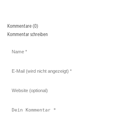
Kommentare (0)
Kommentar schreiben