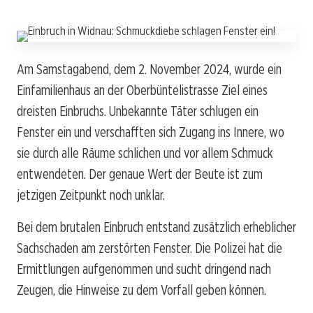
Am Samstagabend, dem 2. November 2024, wurde ein
Einfamilienhaus an der Oberbüntelistrasse Ziel eines
dreisten Einbruchs. Unbekannte Täter schlugen ein
Fenster ein und verschafften sich Zugang ins Innere, wo
sie durch alle Räume schlichen und vor allem Schmuck
entwendeten. Der genaue Wert der Beute ist zum
jetzigen Zeitpunkt noch unklar.
Bei dem brutalen Einbruch entstand zusätzlich erheblicher
Sachschaden am zerstörten Fenster. Die Polizei hat die
Ermittlungen aufgenommen und sucht dringend nach
Zeugen, die Hinweise zu dem Vorfall geben können.