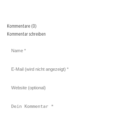
Kommentare (0)
Kommentar schreiben