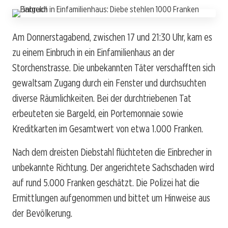
Am Donnerstagabend, zwischen 17 und 21:30 Uhr, kam es
zu einem Einbruch in ein Einfamilienhaus an der
Storchenstrasse. Die unbekannten Täter verschafften sich
gewaltsam Zugang durch ein Fenster und durchsuchten
diverse Räumlichkeiten. Bei der durchtriebenen Tat
erbeuteten sie Bargeld, ein Portemonnaie sowie
Kreditkarten im Gesamtwert von etwa 1.000 Franken.
Nach dem dreisten Diebstahl flüchteten die Einbrecher in
unbekannte Richtung. Der angerichtete Sachschaden wird
auf rund 5.000 Franken geschätzt. Die Polizei hat die
Ermittlungen aufgenommen und bittet um Hinweise aus
der Bevölkerung.