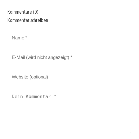
Kommentare (0)
Kommentar schreiben