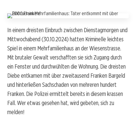
In einem dreisten Einbruch zwischen Dienstagmorgen und
Mittwochabend (30.10.2024) hatten Kriminelle leichtes
Spiel in einem Mehrfamilienhaus an der Wiesenstrasse.
Mit brutaler Gewalt verschafften sie sich Zugang durch
ein Fenster und durchwühlten die Wohnung. Die dreisten
Diebe entkamen mit über zweitausend Franken Bargeld
und hinterließen Sachschaden von mehreren hundert
Franken. Die Polizei ermittelt bereits in diesem krassen
Fall. Wer etwas gesehen hat, wird gebeten, sich zu
melden!