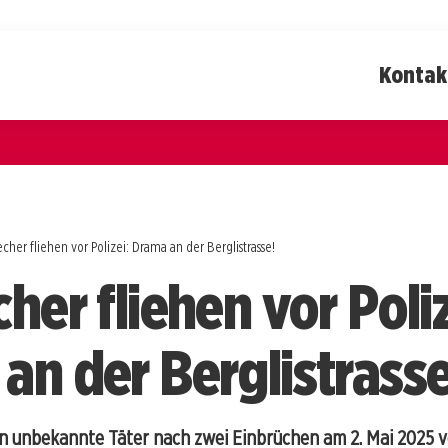
Kontak
echer fliehen vor Polizei: Drama an der Berglistrasse!
her fliehen vor Poliz
an der Berglistrasse
n unbekannte Täter nach zwei Einbrüchen am 2. Mai 2025 vo