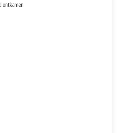
nd entkamen