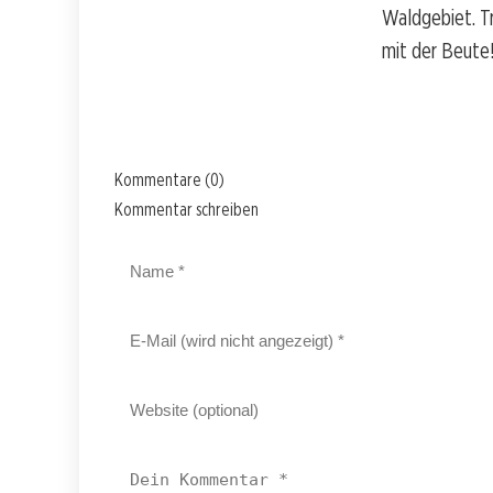
Waldgebiet. T
mit der Beute
Kommentare (0)
Kommentar schreiben