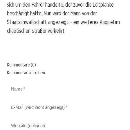
sich um den Fahrer handelte, der zuvor die Leitplanke
beschädigt hatte. Nun wird der Mann von der
Staatsanwaltschaft angezeigt – ein weiteres Kapitel im
chaotischen Straßenverkehr!
Kommentare (0)
Kommentar schreiben