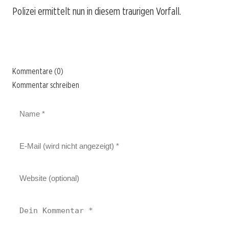
Polizei ermittelt nun in diesem traurigen Vorfall.
Kommentare (0)
Kommentar schreiben