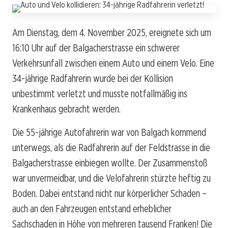
Am Dienstag, dem 4. November 2025, ereignete sich um
16:10 Uhr auf der Balgacherstrasse ein schwerer
Verkehrsunfall zwischen einem Auto und einem Velo. Eine
34-jährige Radfahrerin wurde bei der Kollision
unbestimmt verletzt und musste notfallmäßig ins
Krankenhaus gebracht werden.
Die 55-jährige Autofahrerin war von Balgach kommend
unterwegs, als die Radfahrerin auf der Feldstrasse in die
Balgacherstrasse einbiegen wollte. Der Zusammenstoß
war unvermeidbar, und die Velofahrerin stürzte heftig zu
Boden. Dabei entstand nicht nur körperlicher Schaden –
auch an den Fahrzeugen entstand erheblicher
Sachschaden in Höhe von mehreren tausend Franken! Die