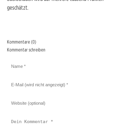
geschätzt.
Kommentare (0)
Kommentar schreiben