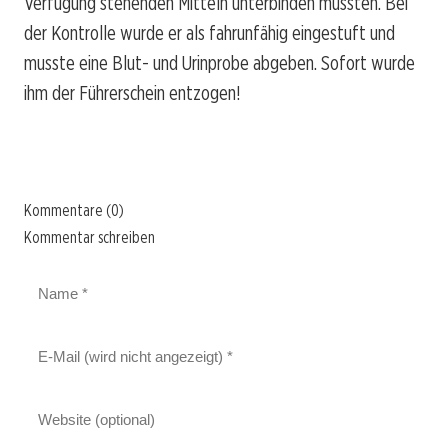
Verfügung stehenden Mitteln unterbinden mussten. Bei
der Kontrolle wurde er als fahrunfähig eingestuft und
musste eine Blut- und Urinprobe abgeben. Sofort wurde
ihm der Führerschein entzogen!
Kommentare (0)
Kommentar schreiben