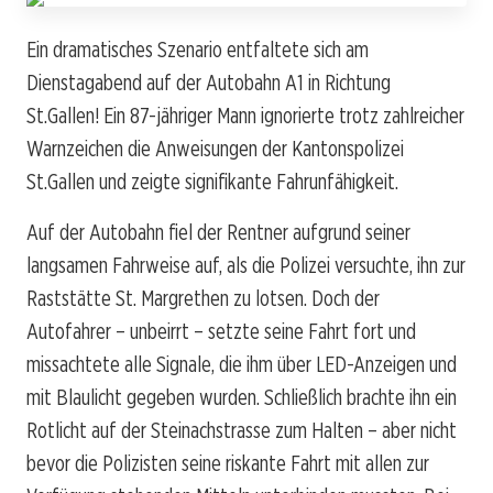
Ein dramatisches Szenario entfaltete sich am
Dienstagabend auf der Autobahn A1 in Richtung
St.Gallen! Ein 87-jähriger Mann ignorierte trotz zahlreicher
Warnzeichen die Anweisungen der Kantonspolizei
St.Gallen und zeigte signifikante Fahrunfähigkeit.
Auf der Autobahn fiel der Rentner aufgrund seiner
langsamen Fahrweise auf, als die Polizei versuchte, ihn zur
Raststätte St. Margrethen zu lotsen. Doch der
Autofahrer – unbeirrt – setzte seine Fahrt fort und
missachtete alle Signale, die ihm über LED-Anzeigen und
mit Blaulicht gegeben wurden. Schließlich brachte ihn ein
Rotlicht auf der Steinachstrasse zum Halten – aber nicht
bevor die Polizisten seine riskante Fahrt mit allen zur