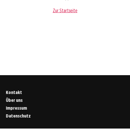
Zur Startseite
Kontakt
Über uns
Impressum
Datenschutz