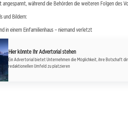
bt angespannt, während die Behörden die weiteren Folgen des Vor
s und Bildern:
d in einem Einfamilienhaus – niemand verletzt
Hier könnte Ihr Advertorial stehen
Ein Advertorial bietet Unternehmen die Möglichkeit, ihre Botschaft di
redaktionellen Umfeld zu platzieren