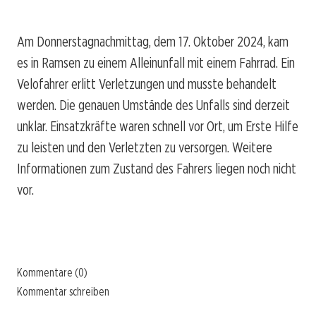
Am Donnerstagnachmittag, dem 17. Oktober 2024, kam
es in Ramsen zu einem Alleinunfall mit einem Fahrrad. Ein
Velofahrer erlitt Verletzungen und musste behandelt
werden. Die genauen Umstände des Unfalls sind derzeit
unklar. Einsatzkräfte waren schnell vor Ort, um Erste Hilfe
zu leisten und den Verletzten zu versorgen. Weitere
Informationen zum Zustand des Fahrers liegen noch nicht
vor.
Kommentare (0)
Kommentar schreiben