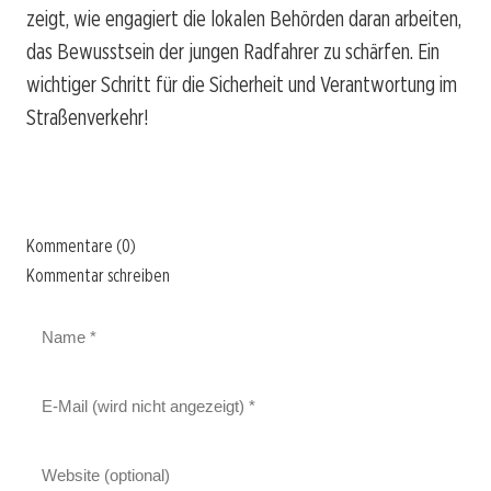
zeigt, wie engagiert die lokalen Behörden daran arbeiten,
das Bewusstsein der jungen Radfahrer zu schärfen. Ein
wichtiger Schritt für die Sicherheit und Verantwortung im
Straßenverkehr!
Kommentare (0)
Kommentar schreiben