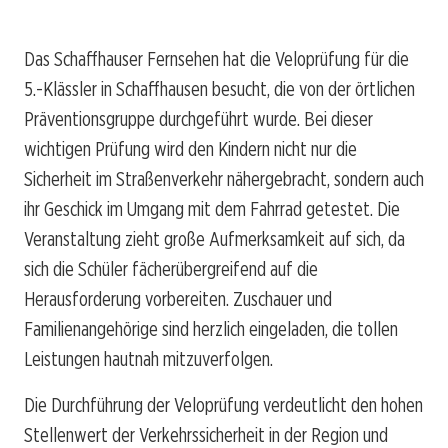
Das Schaffhauser Fernsehen hat die Veloprüfung für die
5.-Klässler in Schaffhausen besucht, die von der örtlichen
Präventionsgruppe durchgeführt wurde. Bei dieser
wichtigen Prüfung wird den Kindern nicht nur die
Sicherheit im Straßenverkehr nähergebracht, sondern auch
ihr Geschick im Umgang mit dem Fahrrad getestet. Die
Veranstaltung zieht große Aufmerksamkeit auf sich, da
sich die Schüler fächerübergreifend auf die
Herausforderung vorbereiten. Zuschauer und
Familienangehörige sind herzlich eingeladen, die tollen
Leistungen hautnah mitzuverfolgen.
Die Durchführung der Veloprüfung verdeutlicht den hohen
Stellenwert der Verkehrssicherheit in der Region und