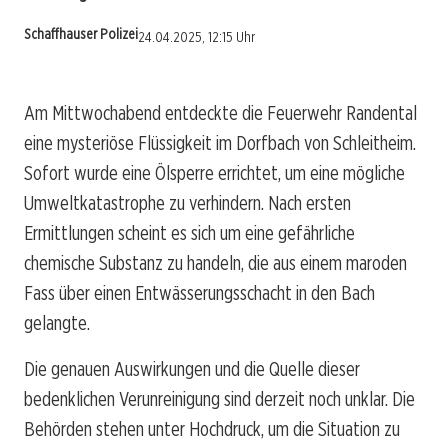
Schaffhauser Polizei
24.04.2025, 12:15 Uhr
Am Mittwochabend entdeckte die Feuerwehr Randental
eine mysteriöse Flüssigkeit im Dorfbach von Schleitheim.
Sofort wurde eine Ölsperre errichtet, um eine mögliche
Umweltkatastrophe zu verhindern. Nach ersten
Ermittlungen scheint es sich um eine gefährliche
chemische Substanz zu handeln, die aus einem maroden
Fass über einen Entwässerungsschacht in den Bach
gelangte.
Die genauen Auswirkungen und die Quelle dieser
bedenklichen Verunreinigung sind derzeit noch unklar. Die
Behörden stehen unter Hochdruck, um die Situation zu