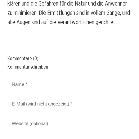
klären und die Gefahren für die Natur und die Anwohner
zu minimieren. Die Ermittlungen sind in vollem Gange, und
alle Augen sind auf die Verantwortlichen gerichtet.
Kommentare (0)
Kommentar schreiben