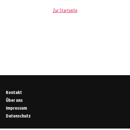
Zur Startseite
Kontakt
Über uns
Impressum
Datenschutz