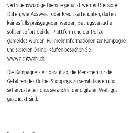
vertrauenswürdige Dienste genutzt werden! Sensible
Daten, wie Ausweis- oder Kreditkartendaten, dürfen
keinesfalls preisgegeben werden; Betrugsversuche
sollten sofort bei der Plattform und der Polizei
gemeldet werden. Für mehr Informationen zur Kampagne
und sicheren Online-Käufen besuchen Sie
www.nichtwahr.ch.
Die Kampagne zielt darauf ab, die Menschen für die
Gefahren des Online-Shoppings zu sensibilisieren und
sicherzustellen, dass sie auch in der digitalen Welt gut
geschützt sind.