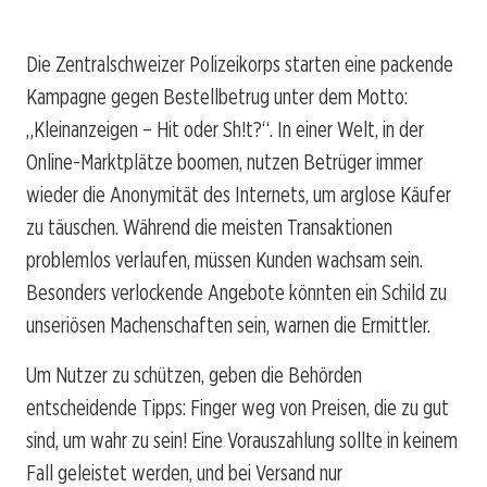
Die Zentralschweizer Polizeikorps starten eine packende
Kampagne gegen Bestellbetrug unter dem Motto:
„Kleinanzeigen – Hit oder Sh!t?“. In einer Welt, in der
Online-Marktplätze boomen, nutzen Betrüger immer
wieder die Anonymität des Internets, um arglose Käufer
zu täuschen. Während die meisten Transaktionen
problemlos verlaufen, müssen Kunden wachsam sein.
Besonders verlockende Angebote könnten ein Schild zu
unseriösen Machenschaften sein, warnen die Ermittler.
Um Nutzer zu schützen, geben die Behörden
entscheidende Tipps: Finger weg von Preisen, die zu gut
sind, um wahr zu sein! Eine Vorauszahlung sollte in keinem
Fall geleistet werden, und bei Versand nur