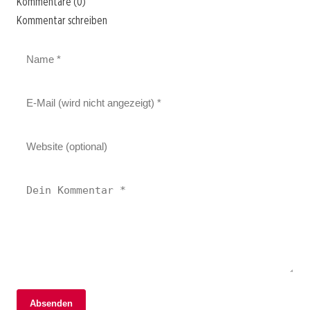
Kommentare (0)
Kommentar schreiben
Absenden