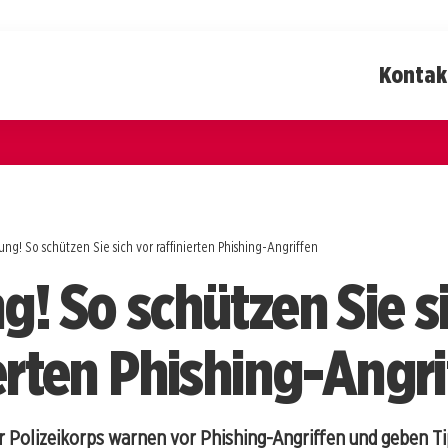
Kontak
ng! So schützen Sie sich vor raffinierten Phishing-Angriffen
g! So schützen Sie s
ierten Phishing-Angri
r Polizeikorps warnen vor Phishing-Angriffen und geben Ti