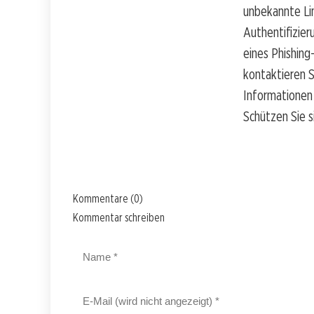
unbekannte Lin
Authentifizier
eines Phishing
kontaktieren S
Informationen
Schützen Sie s
Kommentare (0)
Kommentar schreiben