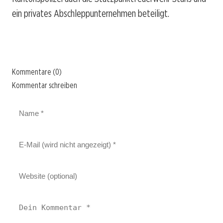
ein privates Abschleppunternehmen beteiligt.
Kommentare (0)
Kommentar schreiben