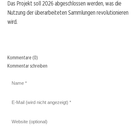
Das Projekt soll 2026 abgeschlossen werden, was die
Nutzung der überarbeiteten Sammlungen revolutionieren
wird.
Kommentare (0)
Kommentar schreiben