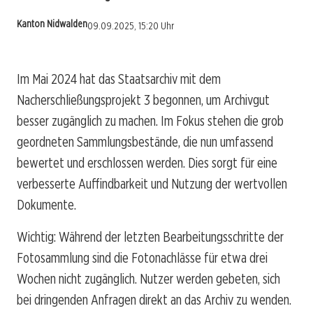
Kanton Nidwalden
09.09.2025, 15:20 Uhr
Im Mai 2024 hat das Staatsarchiv mit dem
Nacherschließungsprojekt 3 begonnen, um Archivgut
besser zugänglich zu machen. Im Fokus stehen die grob
geordneten Sammlungsbestände, die nun umfassend
bewertet und erschlossen werden. Dies sorgt für eine
verbesserte Auffindbarkeit und Nutzung der wertvollen
Dokumente.
Wichtig: Während der letzten Bearbeitungsschritte der
Fotosammlung sind die Fotonachlässe für etwa drei
Wochen nicht zugänglich. Nutzer werden gebeten, sich
bei dringenden Anfragen direkt an das Archiv zu wenden.