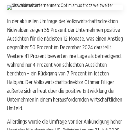
In der aktuellen Umfrage der Volkswirtschaftsdirektion
Nidwalden zeigen 55 Prozent der Unternehmen positive
Aussichten für die nächsten 12 Monate, was einen Anstieg
gegenüber 50 Prozent im Dezember 2024 darstellt.
Weitere 41 Prozent bewerten ihre Lage als befriedigend,
während nur 4 Prozent von schlechten Aussichten
berichten – ein Rückgang von 7 Prozent im letzten
Halbjahr. Der Volkswirtschaftsdirektor Othmar Filliger
äußerte sich erfreut über die positive Entwicklung der
Unternehmen in einem herausfordernden wirtschaftlichen
Umfeld.
Allerdings wurde die Umfrage vor der Ankündigung hoher