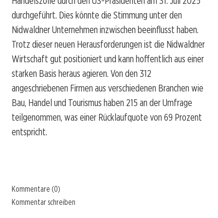
Handelszölle durch den US-Präsidenten am 31. Juli 2025
durchgeführt. Dies könnte die Stimmung unter den
Nidwaldner Unternehmen inzwischen beeinflusst haben.
Trotz dieser neuen Herausforderungen ist die Nidwaldner
Wirtschaft gut positioniert und kann hoffentlich aus einer
starken Basis heraus agieren. Von den 312
angeschriebenen Firmen aus verschiedenen Branchen wie
Bau, Handel und Tourismus haben 215 an der Umfrage
teilgenommen, was einer Rücklaufquote von 69 Prozent
entspricht.
Kommentare (0)
Kommentar schreiben