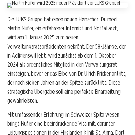
Die LUKS Gruppe hat einen neuen Herrscher! Dr. med.
Martin Nufer, ein erfahrener Internist und Notfallarzt,
wird am 1. Januar 2025 zum neuen
Verwaltungsratspräsidenten gekrönt. Der 58-Jährige, der
in Adligenswil lebt, wird zunächst ab dem 1. Oktober
2024 als ordentliches Mitglied in den Verwaltungsrat
einsteigen, bevor er das Erbe von Dr. Ulrich Fricker antritt,
der nach sieben Jahren an der Spitze zurücktritt. Diese
strategische Übergabe soll eine perfekte Einarbeitung
gewährleisten.
Mit umfassender Erfahrung im Schweizer Spitalwesen
bringt Nufer eine beeindruckende Vita mit, darunter
Leitungspositionen in der Hirslanden Klinik St. Anna. Dort