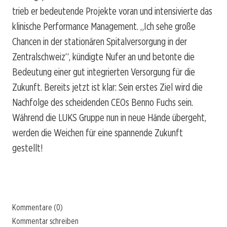
trieb er bedeutende Projekte voran und intensivierte das
klinische Performance Management. „Ich sehe große
Chancen in der stationären Spitalversorgung in der
Zentralschweiz“, kündigte Nufer an und betonte die
Bedeutung einer gut integrierten Versorgung für die
Zukunft. Bereits jetzt ist klar: Sein erstes Ziel wird die
Nachfolge des scheidenden CEOs Benno Fuchs sein.
Während die LUKS Gruppe nun in neue Hände übergeht,
werden die Weichen für eine spannende Zukunft
gestellt!
Kommentare (0)
Kommentar schreiben