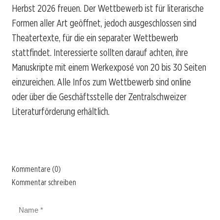
Herbst 2026 freuen. Der Wettbewerb ist für literarische
Formen aller Art geöffnet, jedoch ausgeschlossen sind
Theatertexte, für die ein separater Wettbewerb
stattfindet. Interessierte sollten darauf achten, ihre
Manuskripte mit einem Werkexposé von 20 bis 30 Seiten
einzureichen. Alle Infos zum Wettbewerb sind online
oder über die Geschäftsstelle der Zentralschweizer
Literaturförderung erhältlich.
Kommentare (0)
Kommentar schreiben