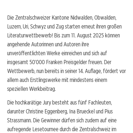
Die Zentralschweizer Kantone Nidwalden, Obwalden,
Luzern, Uri, Schwyz und Zug starten erneut ihren großen
Literaturwettbewerb! Bis zum 11. August 2025 können
angehende Autorinnen und Autoren ihre
unveröffentlichten Werke einreichen und sich auf
insgesamt 50’000 Franken Preisgelder freuen. Der
Wettbewerb, nun bereits in seiner 14. Auflage, fördert vor
allem auch Erstlingswerke mit mindestens einem
speziellen Werkbeitrag.
Die hochkarätige Jury besteht aus fünf Fachleuten,
darunter Christine Eggenberg, Ina Brueckel und Pius
Strassmann. Die Gewinner dürfen sich zudem auf eine
aufregende Lesetournee durch die Zentralschweiz im