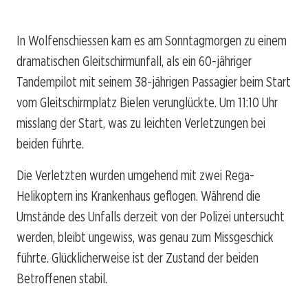
In Wolfenschiessen kam es am Sonntagmorgen zu einem
dramatischen Gleitschirmunfall, als ein 60-jähriger
Tandempilot mit seinem 38-jährigen Passagier beim Start
vom Gleitschirmplatz Bielen verunglückte. Um 11:10 Uhr
misslang der Start, was zu leichten Verletzungen bei
beiden führte.
Die Verletzten wurden umgehend mit zwei Rega-
Helikoptern ins Krankenhaus geflogen. Während die
Umstände des Unfalls derzeit von der Polizei untersucht
werden, bleibt ungewiss, was genau zum Missgeschick
führte. Glücklicherweise ist der Zustand der beiden
Betroffenen stabil.