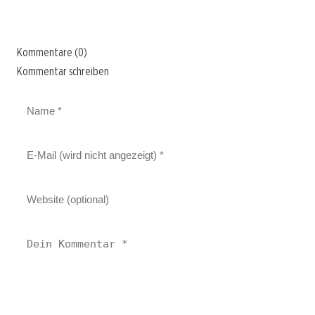
Kommentare (0)
Kommentar schreiben