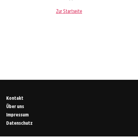
Zur Startseite
Kontakt
Über uns
Impressum
Datenschutz